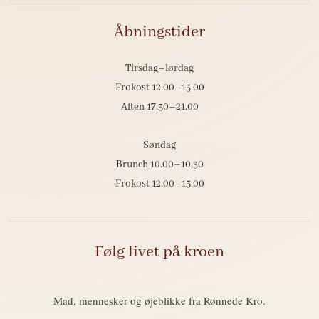
Åbningstider
Tirsdag–lørdag
Frokost 12.00–15.00
Aften 17.30–21.00
Søndag
Brunch 10.00–10.30
Frokost 12.00–15.00
Følg livet på kroen
Mad, mennesker og øjeblikke fra Rønnede Kro.